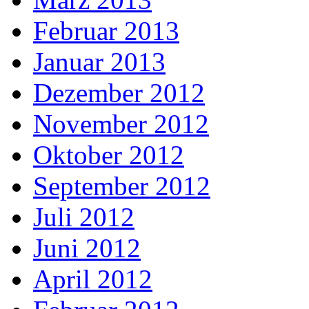
Februar 2013
Januar 2013
Dezember 2012
November 2012
Oktober 2012
September 2012
Juli 2012
Juni 2012
April 2012