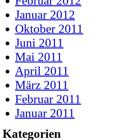
Februar 2012
Januar 2012
Oktober 2011
Juni 2011
Mai 2011
April 2011
März 2011
Februar 2011
Januar 2011
Kategorien