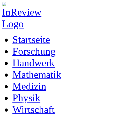
Startseite
Forschung
Handwerk
Mathematik
Medizin
Physik
Wirtschaft