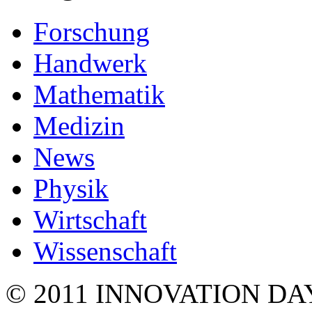
Forschung
Handwerk
Mathematik
Medizin
News
Physik
Wirtschaft
Wissenschaft
© 2011 INNOVATION DA