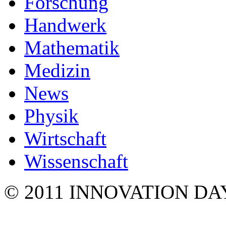
Forschung
Handwerk
Mathematik
Medizin
News
Physik
Wirtschaft
Wissenschaft
© 2011 INNOVATION DA