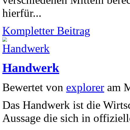
hierfür...
Kompletter Beitrag
Handwerk
Bewertet von
explorer
am M
Das Handwerk ist die Wirts
Aussage die sich in offiziel