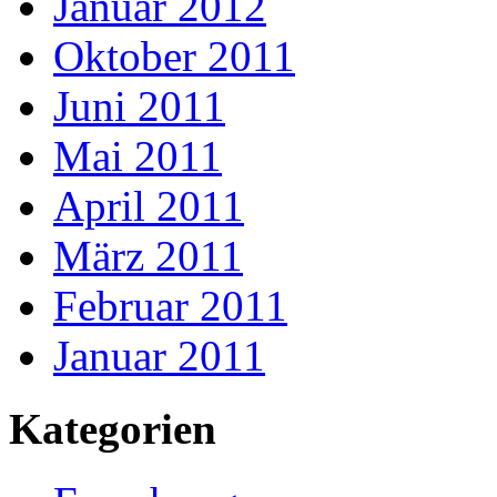
Januar 2012
Oktober 2011
Juni 2011
Mai 2011
April 2011
März 2011
Februar 2011
Januar 2011
Kategorien