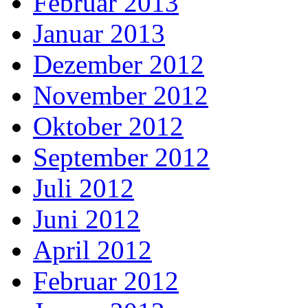
Februar 2013
Januar 2013
Dezember 2012
November 2012
Oktober 2012
September 2012
Juli 2012
Juni 2012
April 2012
Februar 2012