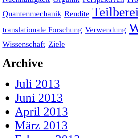
Teilbere
Quantenmechanik
Rendite
W
translationale Forschung
Verwendung
Wissenschaft
Ziele
Archive
Juli 2013
Juni 2013
April 2013
März 2013