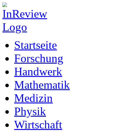
Startseite
Forschung
Handwerk
Mathematik
Medizin
Physik
Wirtschaft