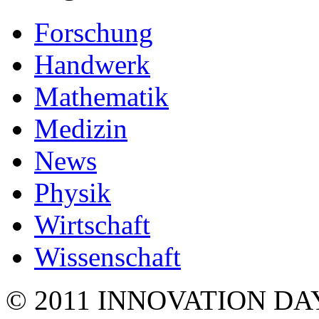
Forschung
Handwerk
Mathematik
Medizin
News
Physik
Wirtschaft
Wissenschaft
© 2011 INNOVATION DA