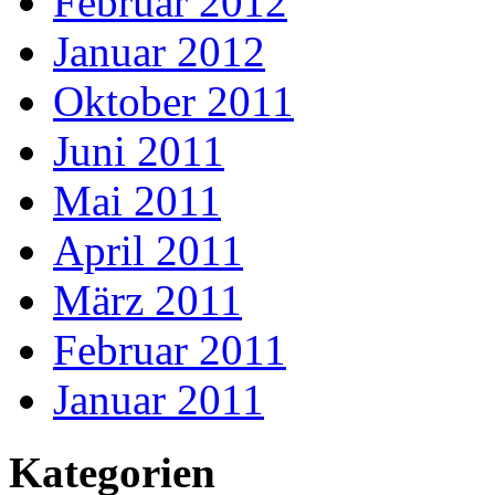
Februar 2012
Januar 2012
Oktober 2011
Juni 2011
Mai 2011
April 2011
März 2011
Februar 2011
Januar 2011
Kategorien