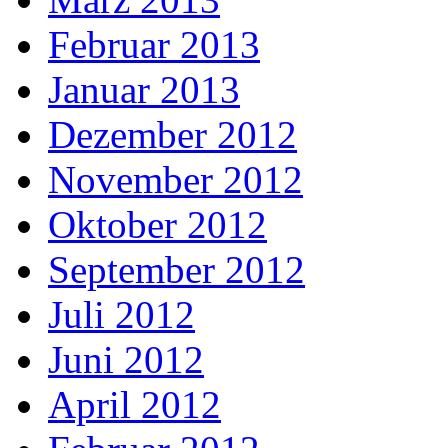
Februar 2013
Januar 2013
Dezember 2012
November 2012
Oktober 2012
September 2012
Juli 2012
Juni 2012
April 2012