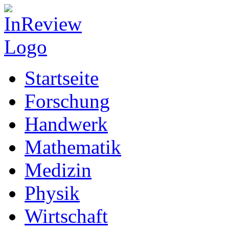
Startseite
Forschung
Handwerk
Mathematik
Medizin
Physik
Wirtschaft