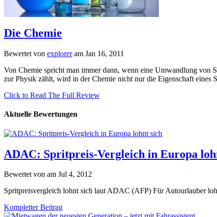
Die Chemie
Bewertet von
explorer
am Jan 16, 2011
Von Chemie spricht man immer dann, wenn eine Umwandlung von Stoff
zur Physik zählt, wird in der Chemie nicht nur die Eigenschaft eines St
Click to Read The Full Review
Aktuelle Bewertungen
ADAC: Spritpreis-Vergleich in Europa loh
Bewertet von
am Jul 4, 2012
Spritpreisvergleich lohnt sich laut ADAC (AFP) Für Autourlauber lohnt
Kompletter Beitrag