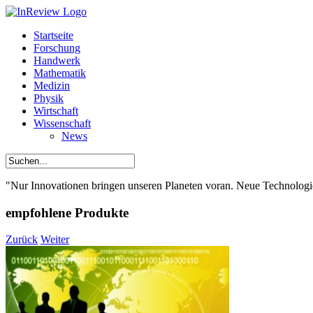
Startseite
Forschung
Handwerk
Mathematik
Medizin
Physik
Wirtschaft
Wissenschaft
News
"Nur Innovationen bringen unseren Planeten voran. Neue Technologien,
empfohlene Produkte
Zurück
Weiter