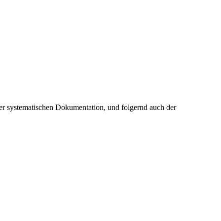
der systematischen Dokumentation, und folgernd auch der