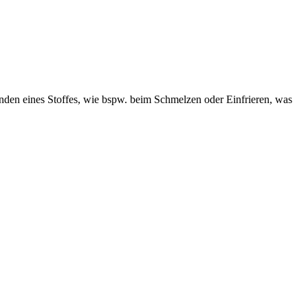
den eines Stoffes, wie bspw. beim Schmelzen oder Einfrieren, was