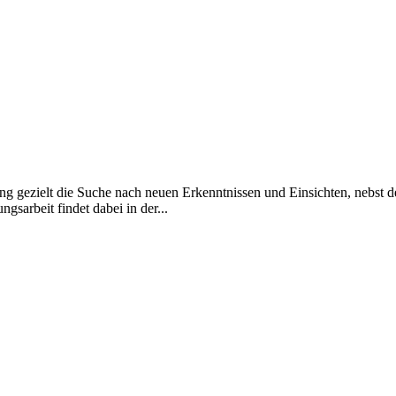
ng gezielt die Suche nach neuen Erkenntnissen und Einsichten, nebst 
sarbeit findet dabei in der...