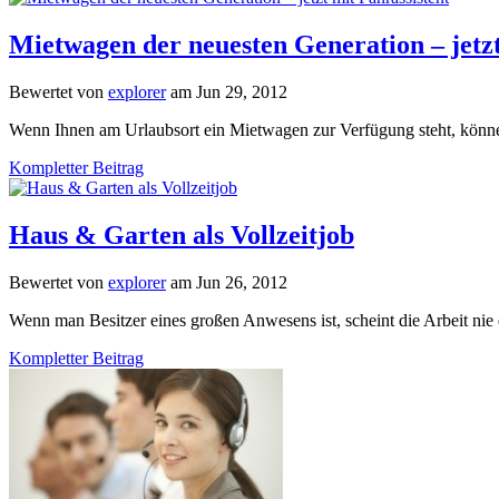
Mietwagen der neuesten Generation – jetzt
Bewertet von
explorer
am Jun 29, 2012
Wenn Ihnen am Urlaubsort ein Mietwagen zur Verfügung steht, können
Kompletter Beitrag
Haus & Garten als Vollzeitjob
Bewertet von
explorer
am Jun 26, 2012
Wenn man Besitzer eines großen Anwesens ist, scheint die Arbeit nie
Kompletter Beitrag