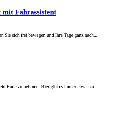
 mit Fahrassistent
 Sie sich frei bewegen und Ihre Tage ganz nach...
 ein Ende zu nehmen. Hier gibt es immer etwas zu...