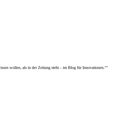
sen wollen, als in der Zeitung steht – im Blog für Innovationen.“"