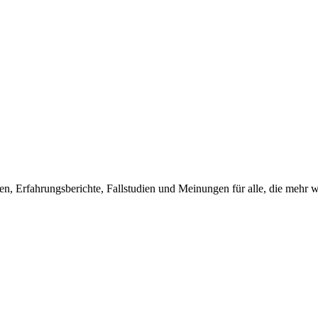
 Erfahrungsberichte, Fallstudien und Meinungen für alle, die mehr wis