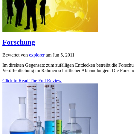
Forschung
Bewertet von
explorer
am Jun 5, 2011
Im direkten Gegensatz zum zufälligen Entdecken betreibt die Forschu
Veröffentlichung im Rahmen schriftlicher Abhandlungen. Die Forschung
Click to Read The Full Review